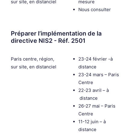
sur site, en distanciel
mesure
Nous consulter
Préparer l’implémentation de la
directive NIS2 - Réf. 2501
Paris centre, région,
23-24 février -à
sur site, en distanciel
distance
23-24 mars – Paris
Centre
22-23 avril – à
distance
26-27 mai – Paris
Centre
11-12 juin – à
distance