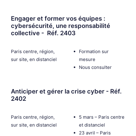
Engager et former vos équipes :
cybersécurité, une responsabilité
collective - Réf. 2403
Paris centre, région,
Formation sur
sur site, en distanciel
mesure
Nous consulter
Anticiper et gérer la crise cyber - Réf.
2402
Paris centre, région,
5 mars – Paris centre
sur site, en distanciel
et distanciel
23 avril – Paris