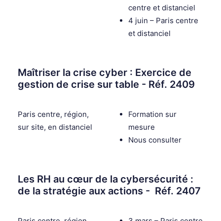
centre et distanciel
4 juin – Paris centre
et distanciel
Maîtriser la crise cyber : Exercice de
gestion de crise sur table - Réf. 2409
Paris centre, région,
Formation sur
sur site, en distanciel
mesure
Nous consulter
Les RH au cœur de la cybersécurité :
de la stratégie aux actions - Réf. 2407
Paris centre, région,
3 mars – Paris centre