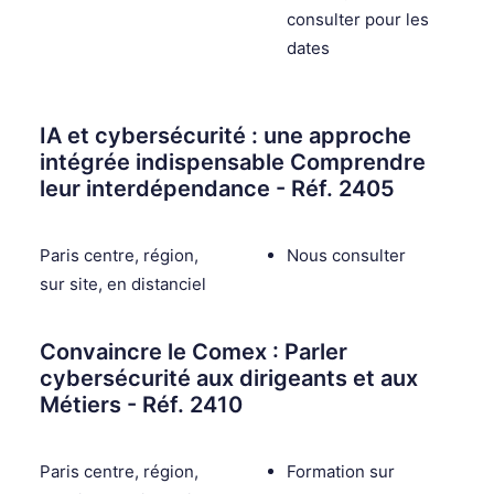
consulter pour les
dates
IA et cybersécurité : une approche
intégrée indispensable Comprendre
leur interdépendance - Réf. 2405
Paris centre, région,
Nous consulter
sur site, en distanciel
Convaincre le Comex : Parler
cybersécurité aux dirigeants et aux
Métiers - Réf. 2410
Paris centre, région,
Formation sur