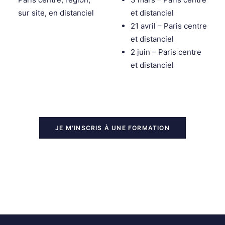
sur site, en distanciel
et distanciel
21 avril – Paris centre
et distanciel
2 juin – Paris centre
et distanciel
JE M'INSCRIS À UNE FORMATION