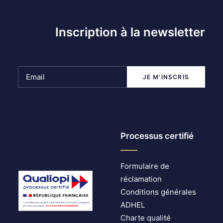
Inscription à la newsletter
Processus certifié
Formulaire de
réclamation
Conditions générales
ADHEL
Charte qualité