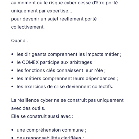
au moment où le risque cyber cesse d’être porté
uniquement par expertise…
pour devenir un sujet réellement porté
collectivement.
Quand :
les dirigeants comprennent les impacts métier ;
le COMEX participe aux arbitrages ;
les fonctions clés connaissent leur rôle ;
les métiers comprennent leurs dépendances ;
les exercices de crise deviennent collectifs.
La résilience cyber ne se construit pas uniquement
avec des outils.
Elle se construit aussi avec :
une compréhension commune ;
des responsabilités clarifiées ;