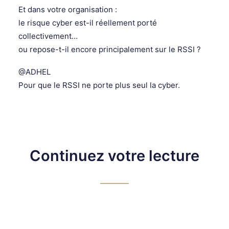
Et dans votre organisation :
le risque cyber est-il réellement porté
collectivement…
ou repose-t-il encore principalement sur le RSSI ?
@ADHEL
Pour que le RSSI ne porte plus seul la cyber.
Continuez votre lecture