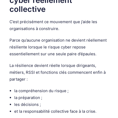
cyber réellement
collective
C’est précisément ce mouvement que j’aide les
organisations à construire.
Parce qu’aucune organisation ne devient réellement
résiliente lorsque le risque cyber repose
essentiellement sur une seule paire d’épaules.
La résilience devient réelle lorsque dirigeants,
métiers, RSSI et fonctions clés commencent enfin à
partager :
la compréhension du risque ;
la préparation ;
les décisions ;
et la responsabilité collective face à la crise.