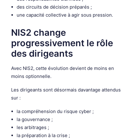
des circuits de décision préparés ;
une capacité collective à agir sous pression.
NIS2
change
progressivement le rôle
des dirigeants
Avec NIS2, cette évolution devient de moins en
moins optionnelle.
Les dirigeants sont désormais davantage attendus
sur :
la compréhension du risque cyber ;
la gouvernance ;
les arbitrages ;
la préparation à la crise ;