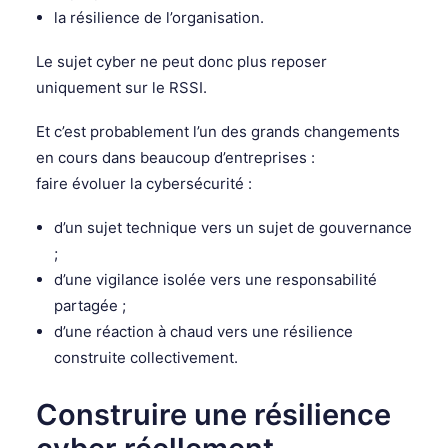
la résilience de l’organisation.
Le sujet cyber ne peut donc plus reposer
uniquement sur le RSSI.
Et c’est probablement l’un des grands changements
en cours dans beaucoup d’entreprises :
faire évoluer la cybersécurité :
d’un sujet technique vers un sujet de gouvernance
;
d’une vigilance isolée vers une responsabilité
partagée ;
d’une réaction à chaud vers une résilience
construite collectivement.
Construire une résilience