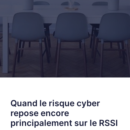
RECHERCHE
Quand le risque cyber
repose encore
principalement sur le RSSI