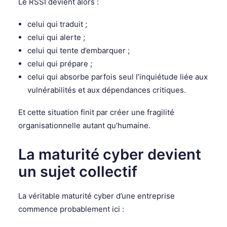
Le RSSI devient alors :
celui qui traduit ;
celui qui alerte ;
celui qui tente d’embarquer ;
celui qui prépare ;
celui qui absorbe parfois seul l’inquiétude liée aux
vulnérabilités et aux dépendances critiques.
Et cette situation finit par créer une fragilité
organisationnelle autant qu’humaine.
La maturité cyber devient
un sujet collectif
La véritable maturité cyber d’une entreprise
commence probablement ici :