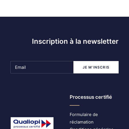
Inscription à la newsletter
Processus certifié
Formulaire de
réclamation