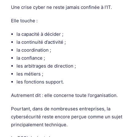
Une crise cyber ne reste jamais confinée à l’IT.
Elle touche :
la capacité à décider ;
la continuité d’activité ;
la coordination ;
la confiance ;
les arbitrages de direction ;
les métiers ;
les fonctions support.
Autrement dit : elle concerne toute l’organisation.
Pourtant, dans de nombreuses entreprises, la
cybersécurité reste encore perçue comme un sujet
principalement technique.