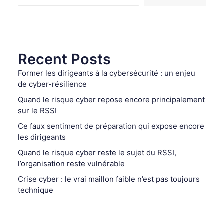
Recent Posts
Former les dirigeants à la cybersécurité : un enjeu
de cyber-résilience
Quand le risque cyber repose encore principalement
sur le RSSI
Ce faux sentiment de préparation qui expose encore
les dirigeants
Quand le risque cyber reste le sujet du RSSI,
l’organisation reste vulnérable
Crise cyber : le vrai maillon faible n’est pas toujours
technique