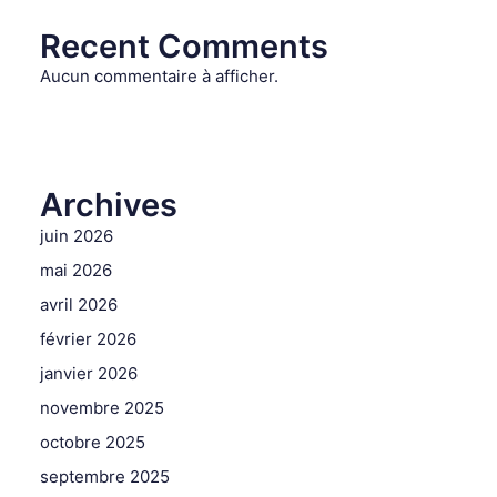
Recent Comments
Aucun commentaire à afficher.
Archives
juin 2026
mai 2026
avril 2026
février 2026
janvier 2026
novembre 2025
octobre 2025
septembre 2025