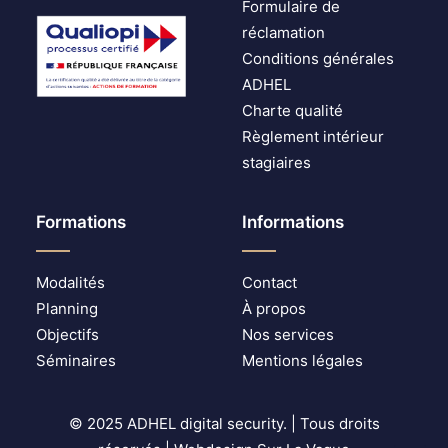
Formulaire de
réclamation
Conditions générales
ADHEL
Charte qualité
Règlement intérieur
stagiaires
Formations
Informations
Modalités
Contact
Planning
À propos
Objectifs
Nos services
Séminaires
Mentions légales
© 2025 ADHEL digital security. | Tous droits