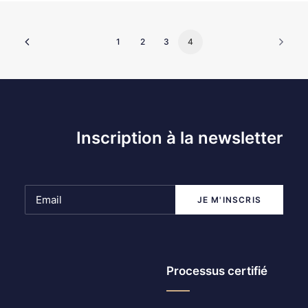
1
2
3
4
Inscription à la newsletter
Processus certifié