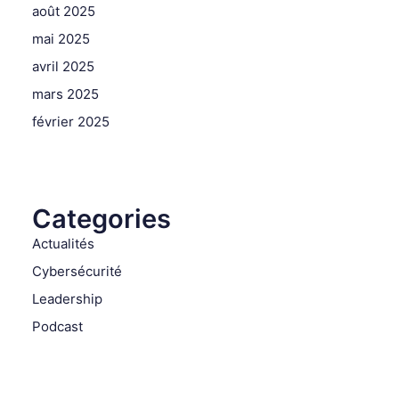
août 2025
mai 2025
avril 2025
mars 2025
février 2025
Categories
Actualités
Cybersécurité
Leadership
Podcast